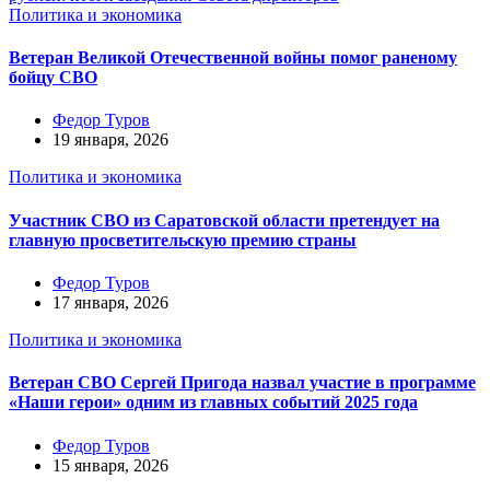
Политика и экономика
Ветеран Великой Отечественной войны помог раненому
бойцу СВО
Федор Туров
19 января, 2026
Политика и экономика
Участник СВО из Саратовской области претендует на
главную просветительскую премию страны
Федор Туров
17 января, 2026
Политика и экономика
Ветеран СВО Сергей Пригода назвал участие в программе
«Наши герои» одним из главных событий 2025 года
Федор Туров
15 января, 2026