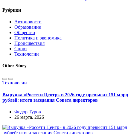
Рубрики
Автоновости
Образование
Общество
Политика и экономика
Происшествия
Спорт
Технологии
Other Story
Технологии
Выручка «Россети Центр» в 2026 году превысит 151 млрд
рублей: итоги заседания Совета директоров
Федор Туров
26 марта, 2026