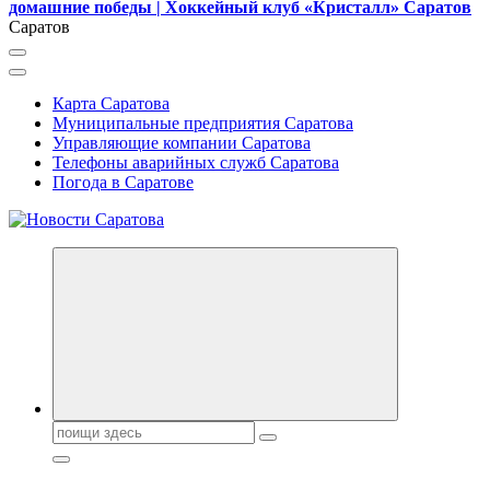
домашние победы | Хоккейный клуб «Кристалл» Саратов
Саратов
Карта Саратова
Муниципальные предприятия Саратова
Управляющие компании Саратова
Телефоны аварийных служб Саратова
Погода в Саратове
Поиск: