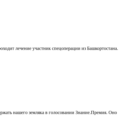
оходит лечение участник спецоперации из Башкортостана.
ржать нашего земляка в голосовании Знание.Премия. Оно