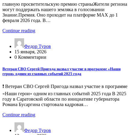
главную просветительскую премию страныЖители региона
могут поддержать нашего земляка в голосовании
Знание.Премия. Оно проходит на платформе MAX до 1
февраля 2026 года. В…
Continue reading
Федор Туров
15 января, 2026
0 Комментарии
Ветеран СВО Сергей Пригода назвал участие в программе «Наши
герои» одним из главных событий 2025 года
❗️ Ветеран СВО Сергей Пригода назвал участие в программе
«Наши герои» одним из главных событий 2025 года В 2025
году в Саратовской области по инициативе губернатора
Романа Бусаргина стартовала кадровая…
Continue reading
Федор Туров