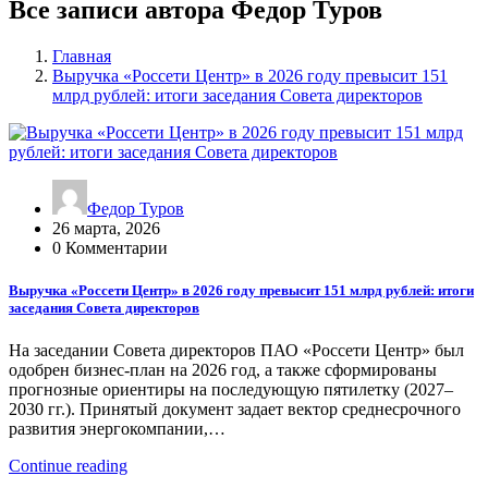
Все записи автора Федор Туров
Главная
Выручка «Россети Центр» в 2026 году превысит 151
млрд рублей: итоги заседания Совета директоров
Федор Туров
26 марта, 2026
0 Комментарии
Выручка «Россети Центр» в 2026 году превысит 151 млрд рублей: итоги
заседания Совета директоров
На заседании Совета директоров ПАО «Россети Центр» был
одобрен бизнес-план на 2026 год, а также сформированы
прогнозные ориентиры на последующую пятилетку (2027–
2030 гг.). Принятый документ задает вектор среднесрочного
развития энергокомпании,…
Continue reading