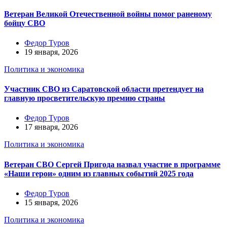
Ветеран Великой Отечественной войны помог раненому
бойцу СВО
Федор Туров
19 января, 2026
Политика и экономика
Участник СВО из Саратовской области претендует на
главную просветительскую премию страны
Федор Туров
17 января, 2026
Политика и экономика
Ветеран СВО Сергей Пригода назвал участие в программе
«Наши герои» одним из главных событий 2025 года
Федор Туров
15 января, 2026
Политика и экономика