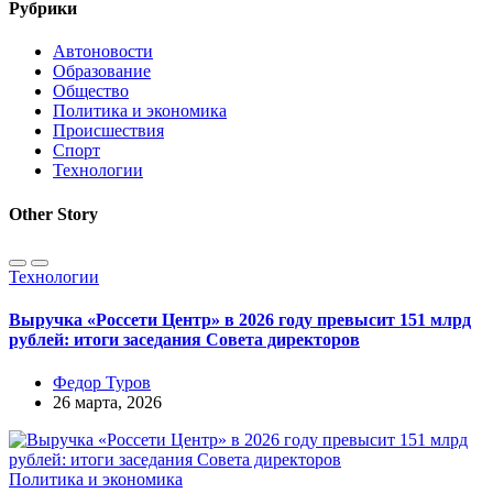
Рубрики
Автоновости
Образование
Общество
Политика и экономика
Происшествия
Спорт
Технологии
Other Story
Технологии
Выручка «Россети Центр» в 2026 году превысит 151 млрд
рублей: итоги заседания Совета директоров
Федор Туров
26 марта, 2026
Политика и экономика