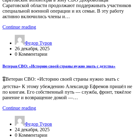
Саратовской области продолжают поддерживать участников
специальной военной операции и их семьи. В эту работу
активно включились члены и…
Continue reading
Федор Туров
26 декабря, 2025
0 Комментарии
Ветеран СВО: «Историю своей страны нужно знать с детства»
🎖Ветеран СВО: «Историю своей страны нужно знать с
детства» К этому убеждению Александр Ефремов пришёл не
по книгам. Его собственный путь — служба, фронт, тяжёлое
ранение и возвращение домой —…
Continue reading
Федор Туров
24 декабря, 2025
0 Комментарии