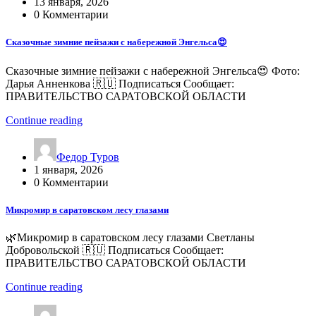
13 января, 2026
0 Комментарии
Сказочные зимние пейзажи с набережной Энгельса😍
Сказочные зимние пейзажи с набережной Энгельса😍 Фото:
Дарья Анненкова 🇷🇺 Подписаться Сообщает:
ПРАВИТЕЛЬСТВО САРАТОВСКОЙ ОБЛАСТИ
Continue reading
Федор Туров
1 января, 2026
0 Комментарии
Микромир в саратовском лесу глазами
🌿Микромир в саратовском лесу глазами Светланы
Добровольской 🇷🇺 Подписаться Сообщает:
ПРАВИТЕЛЬСТВО САРАТОВСКОЙ ОБЛАСТИ
Continue reading