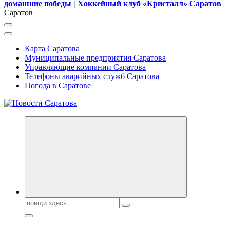
домашние победы | Хоккейный клуб «Кристалл» Саратов
Саратов
Карта Саратова
Муниципальные предприятия Саратова
Управляющие компании Саратова
Телефоны аварийных служб Саратова
Погода в Саратове
Поиск: