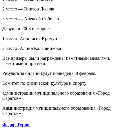
2 место — Виктор Лесняк
3 место — Алексей Соболев
Девушки 2003 и старше
1 место- Анастасия Кричун
2 место- Алина Калашникова
Все призеры были награждены памятными медалями,
грамотами и призами.
Результаты онлайн будут подведены 8 февраля.
Комитет по физической культуре и спорту
администрации муниципального образования «Город
Саратов»
Администрация муниципального образования «Город
Саратов»
Федор Туров