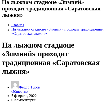
На лыжном стадионе «Зимний»
проходит традиционная «Саратовская
лыжня»
Главная
На лыжном стадионе «Зимний» проходит традиционная
«Саратовская лыжня»
На лыжном стадионе
«Зимний» проходит
традиционная «Саратовская
лыжня»
Федор Туров
Общество
5 февраля, 2022
0 Комментарии