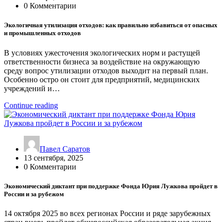
0 Комментарии
Экологичная утилизация отходов: как правильно избавиться от опасных
и промышленных отходов
В условиях ужесточения экологических норм и растущей
ответственности бизнеса за воздействие на окружающую
среду вопрос утилизации отходов выходит на первый план.
Особенно остро он стоит для предприятий, медицинских
учреждений и…
Continue reading
Павел Саратов
13 сентября, 2025
0 Комментарии
Экономический диктант при поддержке Фонда Юрия Лужкова пройдет в
России и за рубежом
14 октября 2025 во всех регионах России и ряде зарубежных