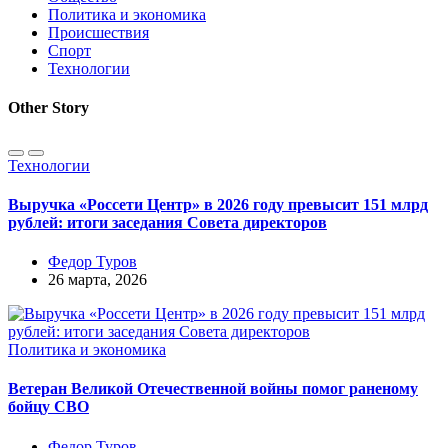
Политика и экономика
Происшествия
Спорт
Технологии
Other Story
Технологии
Выручка «Россети Центр» в 2026 году превысит 151 млрд
рублей: итоги заседания Совета директоров
Федор Туров
26 марта, 2026
Политика и экономика
Ветеран Великой Отечественной войны помог раненому
бойцу СВО
Федор Туров