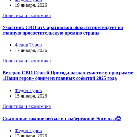
19 января, 2026
Политика и экономика
Участник СВО из Саратовской области претендует на
главную просветительскую премию страны
Федор Туров
17 января, 2026
Политика и экономика
Ветеран СВО Сергей Пригода назвал участие в программе
«Наши герои» одним из главных событий 2025 года
Федор Туров
15 января, 2026
Политика и экономика
Сказочные зимние пейзажи с набережной Энгельса😍
Федор Туров
13 января, 2026