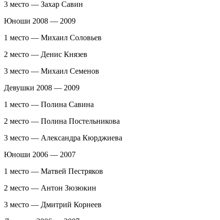
3 место — Захар Савин
Юноши 2008 — 2009
1 место — Михаил Соловьев
2 место — Денис Князев
3 место — Михаил Семенов
Девушки 2008 — 2009
1 место — Полина Савина
2 место — Полина Постельникова
3 место — Александра Кюрджиева
Юноши 2006 — 2007
1 место — Матвей Пестряков
2 место — Антон Зюзюкин
3 место — Дмитрий Корнеев