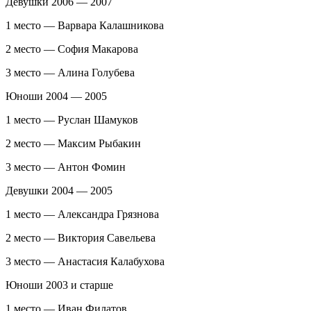
Девушки 2006 — 2007
1 место — Варвара Калашникова
2 место — София Макарова
3 место — Алина Голубева
Юноши 2004 — 2005
1 место — Руслан Шамуков
2 место — Максим Рыбакин
3 место — Антон Фомин
Девушки 2004 — 2005
1 место — Александра Грязнова
2 место — Виктория Савельева
3 место — Анастасия Калабухова
Юноши 2003 и старше
1 место — Иван Филатов