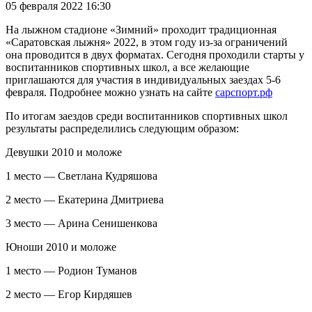
05 февраля 2022 16:30
На лыжном стадионе «Зимний» проходит традиционная
«Саратовская лыжня» 2022, в этом году из-за ограничений
она проводится в двух форматах. Сегодня проходили старты у
воспитанников спортивных школ, а все желающие
приглашаются для участия в индивидуальных заездах 5-6
февраля. Подробнее можно узнать на сайте
сарспорт.рф
По итогам заездов среди воспитанников спортивных школ
результаты распределились следующим образом:
Девушки 2010 и моложе
1 место — Светлана Кудряшова
2 место — Екатерина Дмитриева
3 место — Арина Сенишенкова
Юноши 2010 и моложе
1 место — Родион Туманов
2 место — Егор Кирдяшев