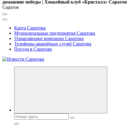
домашние победы | Хоккейный клуб «Кристалл» Саратов
Саратов
Карта Саратова
Муниципальные предприятия Саратова
Управляющие компании Саратова
Телефоны аварийных служб Саратова
Погода в Саратове
Поиск: