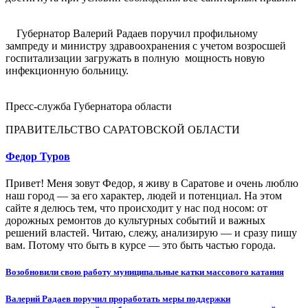
Губернатор Валерий Радаев поручил профильному
зампреду и министру здравоохранения с учетом возросшей
госпитализации загружать в полную мощность новую
инфекционную больницу.
Пресс-служба Губернатора области
ПРАВИТЕЛЬСТВО САРАТОВСКОЙ ОБЛАСТИ
Федор Туров
Привет! Меня зовут Федор, я живу в Саратове и очень люблю
наш город — за его характер, людей и потенциал. На этом
сайте я делюсь тем, что происходит у нас под носом: от
дорожных ремонтов до культурных событий и важных
решений властей. Читаю, слежу, анализирую — и сразу пишу
вам. Потому что быть в курсе — это быть частью города.
Навигация
Возобновили свою работу муниципальные катки массового катания
по
Валерий Радаев поручил проработать меры поддержки