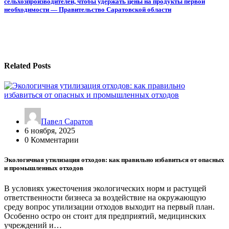
записям
сельхозпроизводителей, чтобы удержать цены на продукты первой
необходимости — Правительство Саратовской области
Related Posts
Павел Саратов
6 ноября, 2025
0 Комментарии
Экологичная утилизация отходов: как правильно избавиться от опасных
и промышленных отходов
В условиях ужесточения экологических норм и растущей
ответственности бизнеса за воздействие на окружающую
среду вопрос утилизации отходов выходит на первый план.
Особенно остро он стоит для предприятий, медицинских
учреждений и…