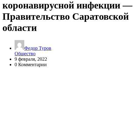
коронавирусной инфекции —
Правительство Саратовской
области
Федор Туров
Общество
9 февраля, 2022
0 Комментарии