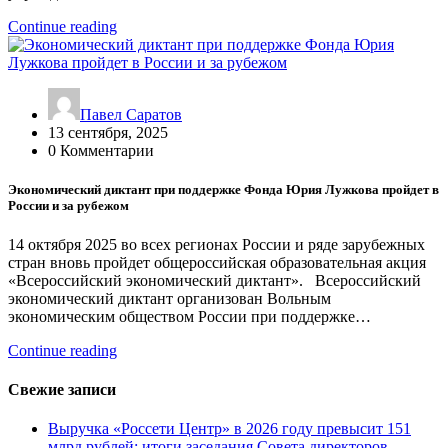
Continue reading
Павел Саратов
13 сентября, 2025
0 Комментарии
Экономический диктант при поддержке Фонда Юрия Лужкова пройдет в
России и за рубежом
14 октября 2025 во всех регионах России и ряде зарубежных
стран вновь пройдет общероссийская образовательная акция
«Всероссийский экономический диктант». Всероссийский
экономический диктант организован Вольным
экономическим обществом России при поддержке…
Continue reading
Свежие записи
Выручка «Россети Центр» в 2026 году превысит 151
млрд рублей: итоги заседания Совета директоров