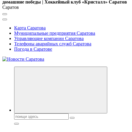
домашние победы | Хоккейный клуб «Кристалл» Саратов
Саратов
Карта Саратова
Муниципальные предприятия Саратова
Управляющие компании Саратова
Телефоны аварийных служб Саратова
Погода в Саратове
Поиск: