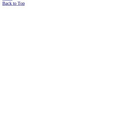
Back to Top