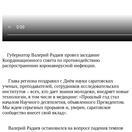
Губернатор Валерий Радаев провел заседание
Координационного совета по противодействию
распространению коронавирусной инфекции.
Глава региона поздравил с Днём науки саратовских
ученых, преподавателей, сотрудников исследовательских
институтов – всех, кто дает знания молодежи, внедряет новые
технологии, в том числе в медицине: «Прошлый год стал
началом Научного десятилетия, объявленного Президентом.
Мы ждем серьезных прорывов и, уверен, саратовское
сообщество внесет свой вклад».
Валерий Радаев остановился на вопросе падения темпов