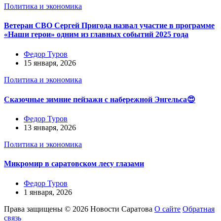
Политика и экономика
Ветеран СВО Сергей Пригода назвал участие в программе
«Наши герои» одним из главных событий 2025 года
Федор Туров
15 января, 2026
Политика и экономика
Сказочные зимние пейзажи с набережной Энгельса😍
Федор Туров
13 января, 2026
Политика и экономика
Микромир в саратовском лесу глазами
Федор Туров
1 января, 2026
Права защищены © 2026 Новости Саратова
О сайте
Обратная
связь