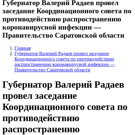
Губернатор Валерий Радаев провел
заседание Координационного совета по
противодействию распространению
коронавирусной инфекции —
Правительство Саратовской области
Главная
Губернатор Валерий Радаев провел заседание
Координационного совета по противодействию
распространению коронавирусной инфекции —
Правительство Саратовской области
Губернатор Валерий Радаев
провел заседание
Координационного совета по
противодействию
распространению