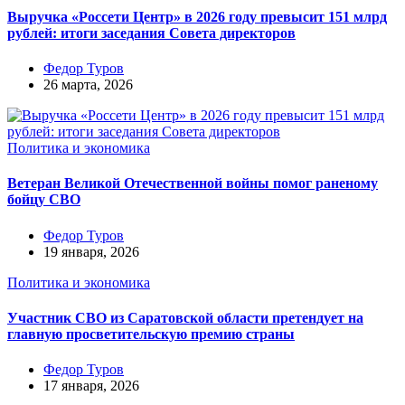
Выручка «Россети Центр» в 2026 году превысит 151 млрд
рублей: итоги заседания Совета директоров
Федор Туров
26 марта, 2026
Политика и экономика
Ветеран Великой Отечественной войны помог раненому
бойцу СВО
Федор Туров
19 января, 2026
Политика и экономика
Участник СВО из Саратовской области претендует на
главную просветительскую премию страны
Федор Туров
17 января, 2026