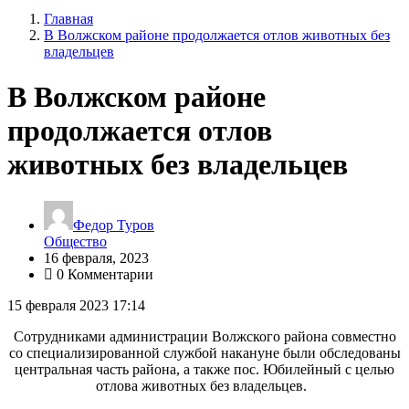
Главная
В Волжском районе продолжается отлов животных без
владельцев
В Волжском районе
продолжается отлов
животных без владельцев
Федор Туров
Общество
16 февраля, 2023
0 Комментарии
15 февраля 2023 17:14
Сотрудниками администрации Волжского района совместно
со специализированной службой накануне были обследованы
центральная часть района, а также пос. Юбилейный с целью
отлова животных без владельцев.