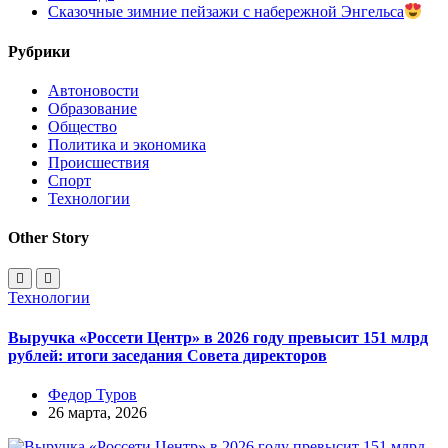
Сказочные зимние пейзажи с набережной Энгельса
Рубрики
Автоновости
Образование
Общество
Политика и экономика
Происшествия
Спорт
Технологии
Other Story
Технологии
Выручка «Россети Центр» в 2026 году превысит 151 млрд
рублей: итоги заседания Совета директоров
Федор Туров
26 марта, 2026