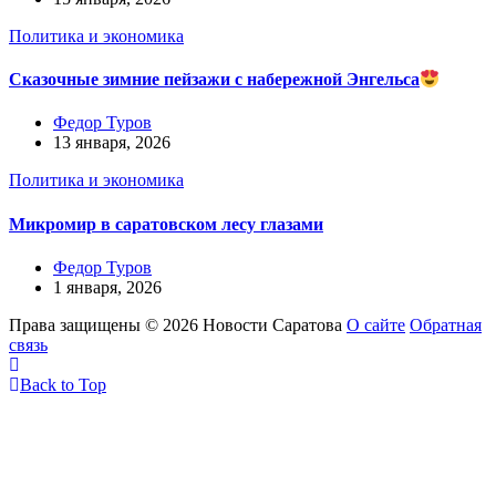
Политика и экономика
Сказочные зимние пейзажи с набережной Энгельса
Федор Туров
13 января, 2026
Политика и экономика
Микромир в саратовском лесу глазами
Федор Туров
1 января, 2026
Права защищены © 2026 Новости Саратова
О сайте
Обратная
связь
Back to Top