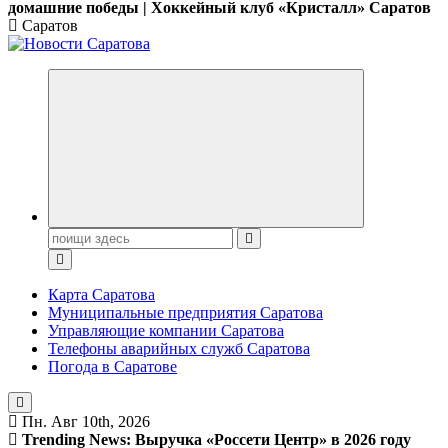
домашние победы | Хоккейный клуб «Кристалл» Саратов
Саратов
Поиск:
Карта Саратова
Муниципальные предприятия Саратова
Управляющие компании Саратова
Телефоны аварийных служб Саратова
Погода в Саратове
Пн. Авг 10th, 2026
Trending News:
Выручка «Россети Центр» в 2026 году