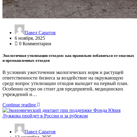
Павел Саратов
6 ноября, 2025
0 Комментарии
Экологичная утилизация отходов: как правильно избавиться от опасных
и промышленных отходов
В условиях ужесточения экологических норм и растущей
ответственности бизнеса за воздействие на окружающую
среду вопрос утилизации отходов выходит на первый план.
Особенно остро он стоит для предприятий, медицинских
учреждений и…
Continue reading
Павел Саратов