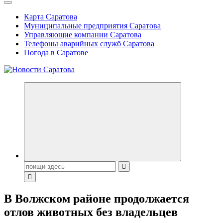
Карта Саратова
Муниципальные предприятия Саратова
Управляющие компании Саратова
Телефоны аварийных служб Саратова
Погода в Саратове
Поиск:
В Волжском районе продолжается
отлов животных без владельцев