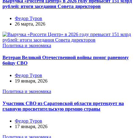
Выручка «Россети Центр» в 2026 году превысит 151 млрд
рублей: итоги заседания Совета директоров
Федор Туров
26 марта, 2026
Политика и экономика
Ветеран Великой Отечественной войны помог раненому
бойцу СВО
Федор Туров
19 января, 2026
Политика и экономика
Участник СВО из Саратовской области претендует на
главную просветительскую премию страны
Федор Туров
17 января, 2026
Политика и экономика