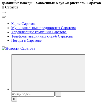
домашние победы | Хоккейный клуб «Кристалл» Саратов
Саратов
Карта Саратова
Муниципальные предприятия Саратова
Управляющие компании Саратова
Телефоны аварийных служб Саратова
Погода в Саратове
Поиск: