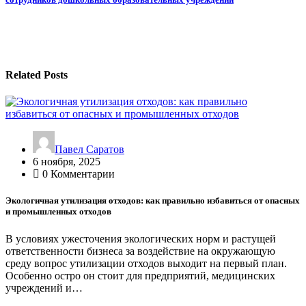
записям
Related Posts
Павел Саратов
6 ноября, 2025
0 Комментарии
Экологичная утилизация отходов: как правильно избавиться от опасных
и промышленных отходов
В условиях ужесточения экологических норм и растущей
ответственности бизнеса за воздействие на окружающую
среду вопрос утилизации отходов выходит на первый план.
Особенно остро он стоит для предприятий, медицинских
учреждений и…