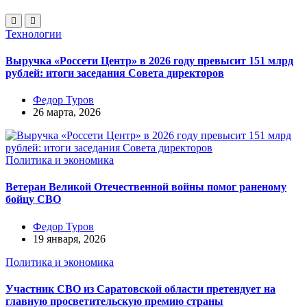
Технологии
Выручка «Россети Центр» в 2026 году превысит 151 млрд
рублей: итоги заседания Совета директоров
Федор Туров
26 марта, 2026
Политика и экономика
Ветеран Великой Отечественной войны помог раненому
бойцу СВО
Федор Туров
19 января, 2026
Политика и экономика
Участник СВО из Саратовской области претендует на
главную просветительскую премию страны