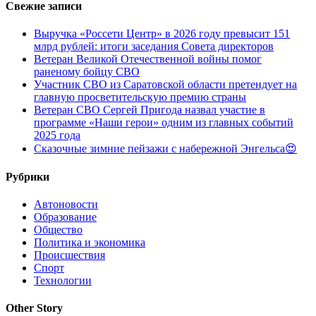
Свежие записи
Выручка «Россети Центр» в 2026 году превысит 151
млрд рублей: итоги заседания Совета директоров
Ветеран Великой Отечественной войны помог
раненому бойцу СВО
Участник СВО из Саратовской области претендует на
главную просветительскую премию страны
Ветеран СВО Сергей Пригода назвал участие в
программе «Наши герои» одним из главных событий
2025 года
Сказочные зимние пейзажи с набережной Энгельса😍
Рубрики
Автоновости
Образование
Общество
Политика и экономика
Происшествия
Спорт
Технологии
Other Story