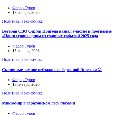
Федор Туров
17 января, 2026
Политика и экономика
Ветеран СВО Сергей Пригода назвал участие в программе
«Наши герои» одним из главных событий 2025 года
Федор Туров
15 января, 2026
Политика и экономика
Сказочные зимние пейзажи с набережной Энгельса😍
Федор Туров
13 января, 2026
Политика и экономика
Микромир в саратовском лесу глазами
Федор Туров