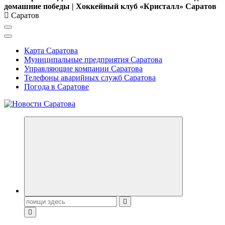
домашние победы | Хоккейный клуб «Кристалл» Саратов
Саратов
Карта Саратова
Муниципальные предприятия Саратова
Управляющие компании Саратова
Телефоны аварийных служб Саратова
Погода в Саратове
Поиск: