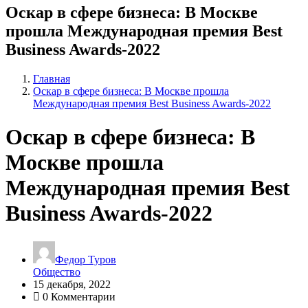
Оскар в сфере бизнеса: В Москве
прошла Международная премия Best
Business Awards-2022
Главная
Оскар в сфере бизнеса: В Москве прошла
Международная премия Best Business Awards-2022
Оскар в сфере бизнеса: В
Москве прошла
Международная премия Best
Business Awards-2022
Федор Туров
Общество
15 декабря, 2022
0 Комментарии