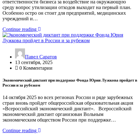
ответственности бизнеса за воздействие на окружающую
среду вопрос утилизации отходов выходит на первый план.
Особенно остро он стоит для предприятий, медицинских
учреждений и…
Continue reading
Павел Саратов
13 сентября, 2025
0 Комментарии
Экономический диктант при поддержке Фонда Юрия Лужкова пройдет в
России и за рубежом
14 октября 2025 во всех регионах России и ряде зарубежных
стран вновь пройдет общероссийская образовательная акция
«Всероссийский экономический диктант». Всероссийский
экономический диктант организован Вольным
экономическим обществом России при поддержке…
Continue reading