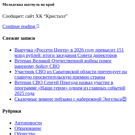
Молодежка шагнула на край
Сообщает: сайт ХК “Кристалл”
Continue reading
Свежие записи
Выручка «Россети Центр» в 2026 году превысит 151
млрд рублей: итоги заседания Совета директоров
Ветеран Великой Отечественной войны помог
раненому бойцу СВО
Участник СВО из Саратовской области претендует на
главную просветительскую премию страны
Ветеран СВО Сергей Пригода назвал участие в
программе «Наши герои» одним из главных событий
2025 года
Сказочные зимние пейзажи с набережной Энгельса😍
Рубрики
Автоновости
Образование
Общество