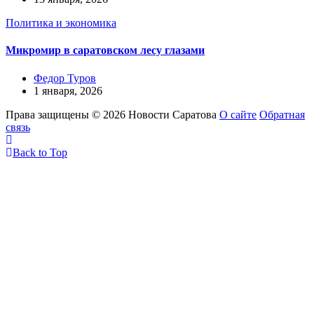
Политика и экономика
Микромир в саратовском лесу глазами
Федор Туров
1 января, 2026
Права защищены © 2026 Новости Саратова
О сайте
Обратная
связь
Back to Top