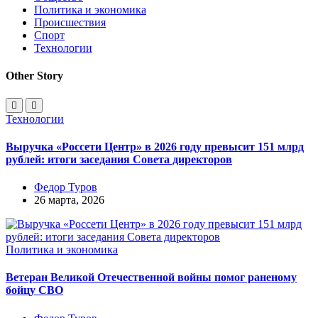
Политика и экономика
Происшествия
Спорт
Технологии
Other Story
Технологии
Выручка «Россети Центр» в 2026 году превысит 151 млрд
рублей: итоги заседания Совета директоров
Федор Туров
26 марта, 2026
Политика и экономика
Ветеран Великой Отечественной войны помог раненому
бойцу СВО