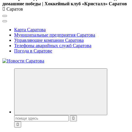
домашние победы | Хоккейный клуб «Кристалл» Саратов
Саратов
Карта Саратова
Муниципальные предприятия Саратова
Управляющие компании Саратова
Телефоны аварийных служб Саратова
Погода в Саратове
Поиск: