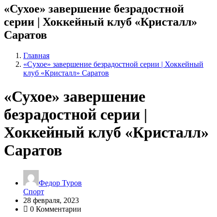
«Сухое» завершение безрадостной
серии | Хоккейный клуб «Кристалл»
Саратов
Главная
«Сухое» завершение безрадостной серии | Хоккейный
клуб «Кристалл» Саратов
«Сухое» завершение
безрадостной серии |
Хоккейный клуб «Кристалл»
Саратов
Федор Туров
Спорт
28 февраля, 2023
0 Комментарии