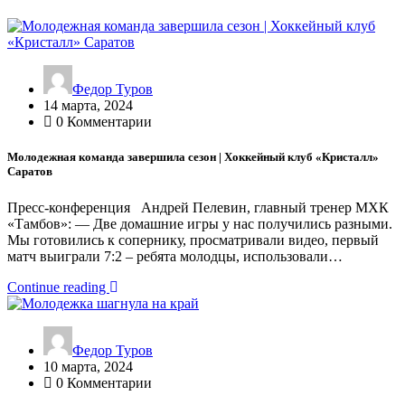
Федор Туров
14 марта, 2024
0 Комментарии
Молодежная команда завершила сезон | Хоккейный клуб «Кристалл»
Саратов
Пресс-конференция Андрей Пелевин, главный тренер МХК
«Тамбов»: — Две домашние игры у нас получились разными.
Мы готовились к сопернику, просматривали видео, первый
матч выиграли 7:2 – ребята молодцы, использовали…
Continue reading
Федор Туров
10 марта, 2024
0 Комментарии