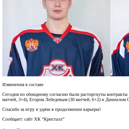
Изменения в составе
Сегодня по обоюдному согласию были расторгнуты контракты 
матчей, 3+4), Егором Лебедевым (30 матчей, 6+2) и Даниилом С
Спасибо за игру и удачи в продолжении карьеры!
Сообщает: сайт ХК “Кристалл”