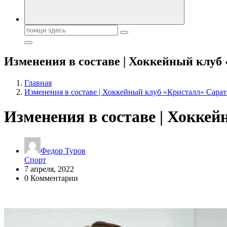
Поиск:
Изменения в составе | Хоккейный клуб
Главная
Изменения в составе | Хоккейный клуб «Кристалл» Сарат
Изменения в составе | Хокке
Федор Туров
Спорт
7 апреля, 2022
0 Комментарии