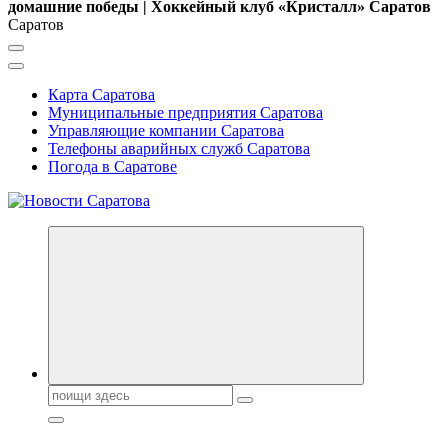
домашние победы | Хоккейный клуб «Кристалл» Саратов
Саратов
Карта Саратова
Муниципальные предприятия Саратова
Управляющие компании Саратова
Телефоны аварийных служб Саратова
Погода в Саратове
Поиск: