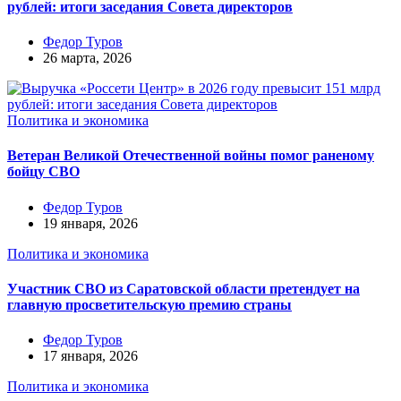
рублей: итоги заседания Совета директоров
Федор Туров
26 марта, 2026
Политика и экономика
Ветеран Великой Отечественной войны помог раненому
бойцу СВО
Федор Туров
19 января, 2026
Политика и экономика
Участник СВО из Саратовской области претендует на
главную просветительскую премию страны
Федор Туров
17 января, 2026
Политика и экономика