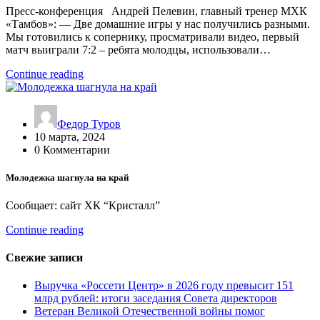
Пресс-конференция Андрей Пелевин, главный тренер МХК
«Тамбов»: — Две домашние игры у нас получились разными.
Мы готовились к сопернику, просматривали видео, первый
матч выиграли 7:2 – ребята молодцы, использовали…
Continue reading
Федор Туров
10 марта, 2024
0 Комментарии
Молодежка шагнула на край
Сообщает: сайт ХК “Кристалл”
Continue reading
Свежие записи
Выручка «Россети Центр» в 2026 году превысит 151
млрд рублей: итоги заседания Совета директоров
Ветеран Великой Отечественной войны помог