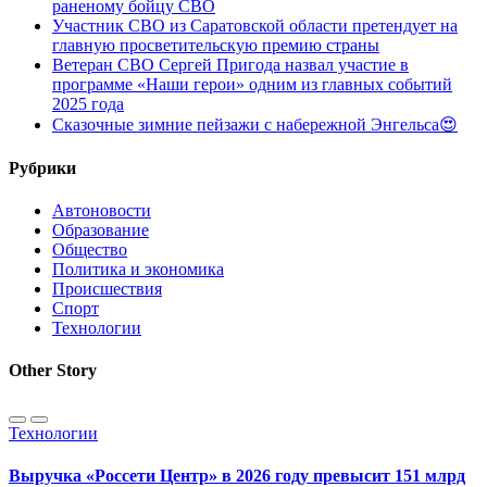
раненому бойцу СВО
Участник СВО из Саратовской области претендует на
главную просветительскую премию страны
Ветеран СВО Сергей Пригода назвал участие в
программе «Наши герои» одним из главных событий
2025 года
Сказочные зимние пейзажи с набережной Энгельса😍
Рубрики
Автоновости
Образование
Общество
Политика и экономика
Происшествия
Спорт
Технологии
Other Story
Технологии
Выручка «Россети Центр» в 2026 году превысит 151 млрд