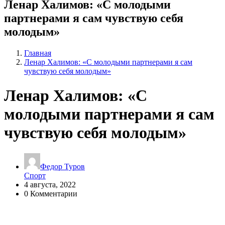
Ленар Халимов: «С молодыми
партнерами я сам чувствую себя
молодым»
Главная
Ленар Халимов: «С молодыми партнерами я сам
чувствую себя молодым»
Ленар Халимов: «С
молодыми партнерами я сам
чувствую себя молодым»
Федор Туров
Спорт
4 августа, 2022
0 Комментарии