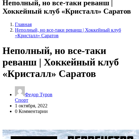
Неполный, но все-таки реванш |
Хоккейный клуб «Кристалл» Саратов
Главная
Неполный, но все-таки реванш | Хоккейный клуб
«Кристалл» Саратов
Неполный, но все-таки
реванш | Хоккейный клуб
«Кристалл» Саратов
Федор Туров
Спорт
1 октября, 2022
0 Комментарии