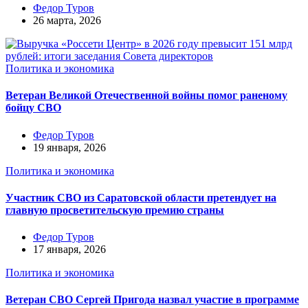
Федор Туров
26 марта, 2026
Политика и экономика
Ветеран Великой Отечественной войны помог раненому
бойцу СВО
Федор Туров
19 января, 2026
Политика и экономика
Участник СВО из Саратовской области претендует на
главную просветительскую премию страны
Федор Туров
17 января, 2026
Политика и экономика
Ветеран СВО Сергей Пригода назвал участие в программе