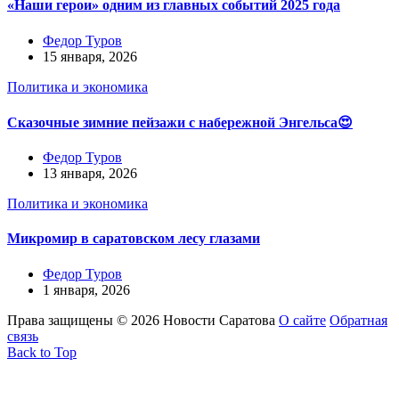
«Наши герои» одним из главных событий 2025 года
Федор Туров
15 января, 2026
Политика и экономика
Сказочные зимние пейзажи с набережной Энгельса😍
Федор Туров
13 января, 2026
Политика и экономика
Микромир в саратовском лесу глазами
Федор Туров
1 января, 2026
Права защищены © 2026 Новости Саратова
О сайте
Обратная
связь
Back to Top