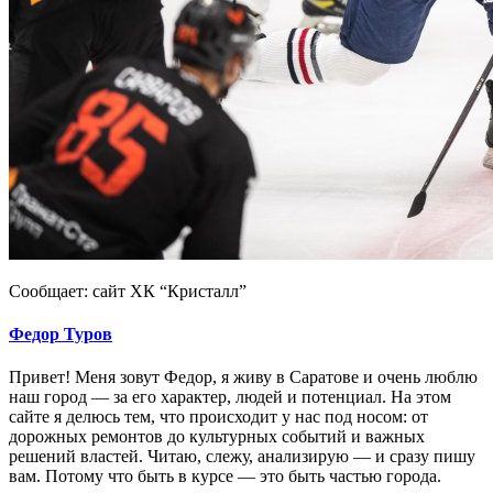
Сообщает: сайт ХК “Кристалл”
Федор Туров
Привет! Меня зовут Федор, я живу в Саратове и очень люблю
наш город — за его характер, людей и потенциал. На этом
сайте я делюсь тем, что происходит у нас под носом: от
дорожных ремонтов до культурных событий и важных
решений властей. Читаю, слежу, анализирую — и сразу пишу
вам. Потому что быть в курсе — это быть частью города.