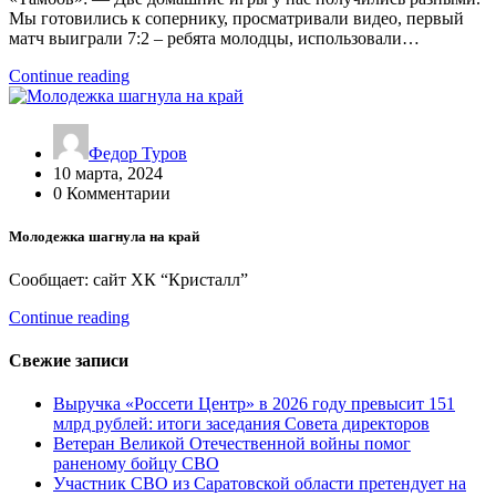
Мы готовились к сопернику, просматривали видео, первый
матч выиграли 7:2 – ребята молодцы, использовали…
Continue reading
Федор Туров
10 марта, 2024
0 Комментарии
Молодежка шагнула на край
Сообщает: сайт ХК “Кристалл”
Continue reading
Свежие записи
Выручка «Россети Центр» в 2026 году превысит 151
млрд рублей: итоги заседания Совета директоров
Ветеран Великой Отечественной войны помог
раненому бойцу СВО
Участник СВО из Саратовской области претендует на