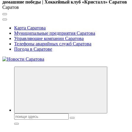
домашние победы | Хоккейный клуб «Кристалл» Саратов
Саратов
Карта Саратова
Муниципальные предприятия Саратова
Управляющие компании Саратова
Телефоны аварийных служб Саратова
Погода в Саратове
Поиск: