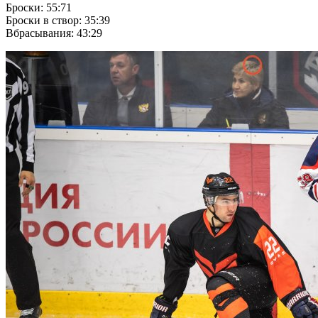
Броски: 55:71
Броски в створ: 35:39
Вбрасывания: 43:29