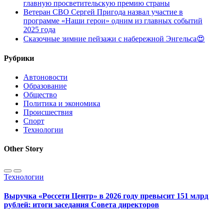
главную просветительскую премию страны
Ветеран СВО Сергей Пригода назвал участие в
программе «Наши герои» одним из главных событий
2025 года
Сказочные зимние пейзажи с набережной Энгельса😍
Рубрики
Автоновости
Образование
Общество
Политика и экономика
Происшествия
Спорт
Технологии
Other Story
Технологии
Выручка «Россети Центр» в 2026 году превысит 151 млрд
рублей: итоги заседания Совета директоров