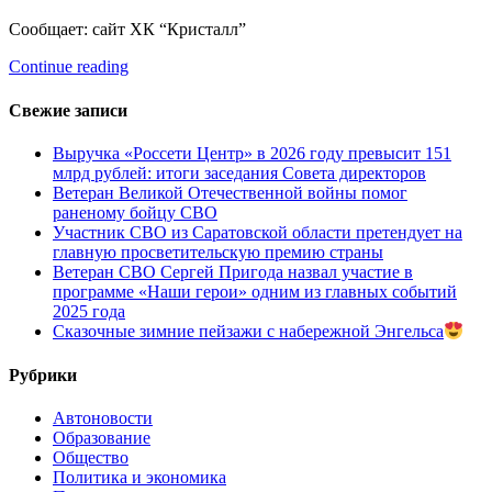
Сообщает: сайт ХК “Кристалл”
Continue reading
Свежие записи
Выручка «Россети Центр» в 2026 году превысит 151
млрд рублей: итоги заседания Совета директоров
Ветеран Великой Отечественной войны помог
раненому бойцу СВО
Участник СВО из Саратовской области претендует на
главную просветительскую премию страны
Ветеран СВО Сергей Пригода назвал участие в
программе «Наши герои» одним из главных событий
2025 года
Сказочные зимние пейзажи с набережной Энгельса
Рубрики
Автоновости
Образование
Общество
Политика и экономика