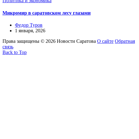
Политика и экономика
Микромир в саратовском лесу глазами
Федор Туров
1 января, 2026
Права защищены © 2026 Новости Саратова
О сайте
Обратная
связь
Back to Top