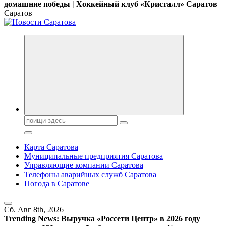
домашние победы | Хоккейный клуб «Кристалл» Саратов
Саратов
Поиск:
Карта Саратова
Муниципальные предприятия Саратова
Управляющие компании Саратова
Телефоны аварийных служб Саратова
Погода в Саратове
Сб. Авг 8th, 2026
Trending News:
Выручка «Россети Центр» в 2026 году