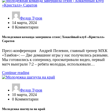
Федор Туров
14 марта, 2024
0 Комментарии
Молодежная команда завершила сезон | Хоккейный клуб «Кристалл»
Саратов
Пресс-конференция Андрей Пелевин, главный тренер МХК
«Тамбов»: — Две домашние игры у нас получились разными.
Мы готовились к сопернику, просматривали видео, первый
матч выиграли 7:2 – ребята молодцы, использовали…
Continue reading
Федор Туров
10 марта, 2024
0 Комментарии
Молодежка шагнула на край