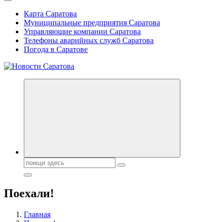
Карта Саратова
Муниципальные предприятия Саратова
Управляющие компании Саратова
Телефоны аварийных служб Саратова
Погода в Саратове
Поиск:
Поехали!
Главная