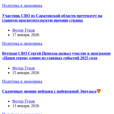
Политика и экономика
Участник СВО из Саратовской области претендует на
главную просветительскую премию страны
Федор Туров
17 января, 2026
Политика и экономика
Ветеран СВО Сергей Пригода назвал участие в программе
«Наши герои» одним из главных событий 2025 года
Федор Туров
15 января, 2026
Политика и экономика
Сказочные зимние пейзажи с набережной Энгельса
Федор Туров
13 января, 2026