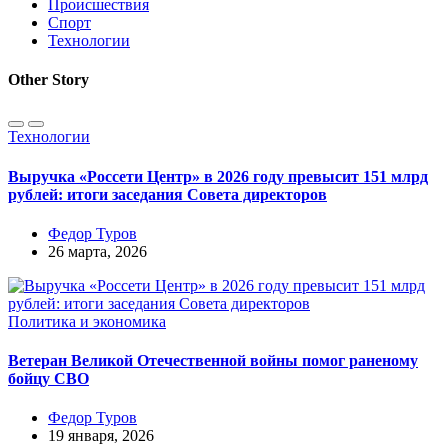
Происшествия
Спорт
Технологии
Other Story
Технологии
Выручка «Россети Центр» в 2026 году превысит 151 млрд
рублей: итоги заседания Совета директоров
Федор Туров
26 марта, 2026
Политика и экономика
Ветеран Великой Отечественной войны помог раненому
бойцу СВО
Федор Туров
19 января, 2026