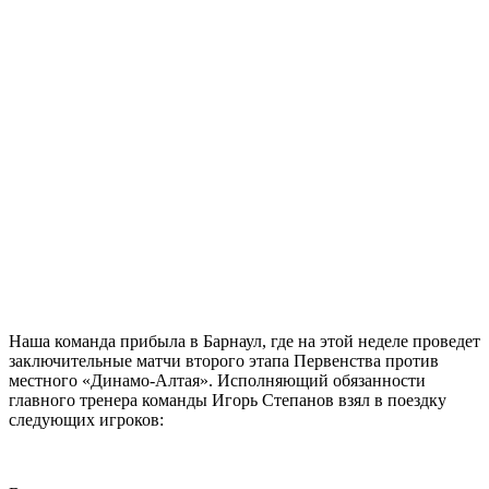
Наша команда прибыла в Барнаул, где на этой неделе проведет
заключительные матчи второго этапа Первенства против
местного «Динамо-Алтая». Исполняющий обязанности
главного тренера команды Игорь Степанов взял в поездку
следующих игроков: