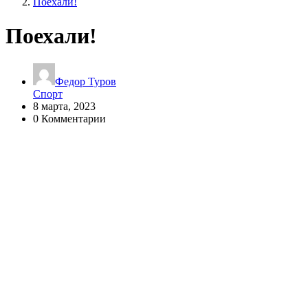
Поехали!
Поехали!
Федор Туров
Спорт
8 марта, 2023
0 Комментарии